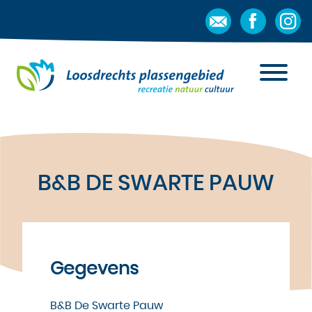
B&B DE SWARTE PAUW
Gegevens
B&B De Swarte Pauw