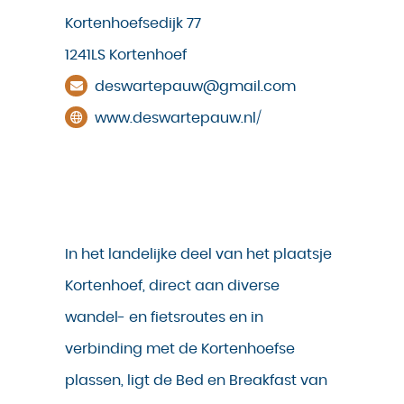
Kortenhoefsedijk 77
1241LS Kortenhoef
deswartepauw@gmail.com
www.deswartepauw.nl/
In het landelijke deel van het plaatsje
Kortenhoef, direct aan diverse
wandel- en fietsroutes en in
verbinding met de Kortenhoefse
plassen, ligt de Bed en Breakfast van