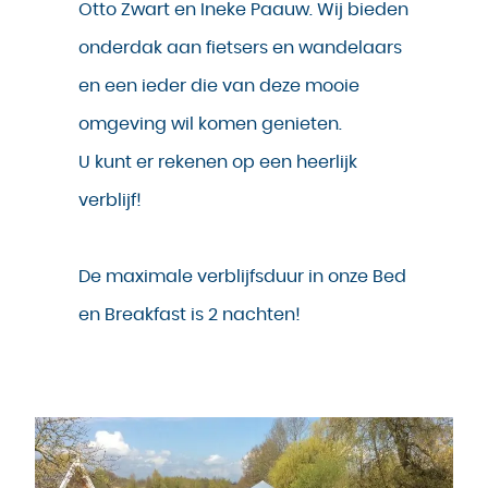
Otto Zwart en Ineke Paauw. Wij bieden
onderdak aan fietsers en wandelaars
en een ieder die van deze mooie
omgeving wil komen genieten.
U kunt er rekenen op een heerlijk
verblijf!
De maximale verblijfsduur in onze Bed
en Breakfast is 2 nachten!