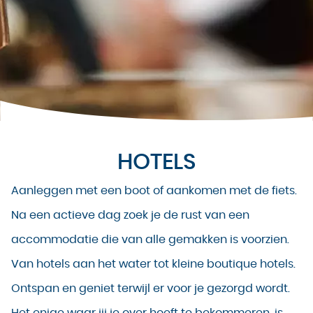
HOTELS
Aanleggen met een boot of aankomen met de fiets.
Na een actieve dag zoek je de rust van een
accommodatie die van alle gemakken is voorzien.
Van hotels aan het water tot kleine boutique hotels.
Ontspan en geniet terwijl er voor je gezorgd wordt.
Het enige waar jij je over hoeft te bekommeren, is