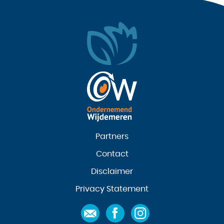
Partners
Contact
Disclaimer
Privacy Statement