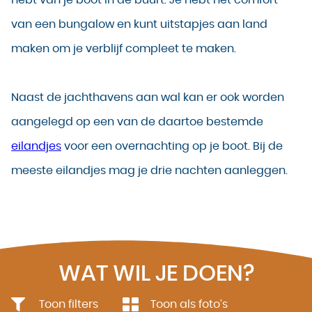
van een bungalow en kunt uitstapjes aan land
maken om je verblijf compleet te maken.
Naast de jachthavens aan wal kan er ook worden
aangelegd op een van de daartoe bestemde
eilandjes
voor een overnachting op je boot. Bij de
meeste eilandjes mag je drie nachten aanleggen.
WAT WIL JE DOEN?
Toon filters
Toon als foto’s