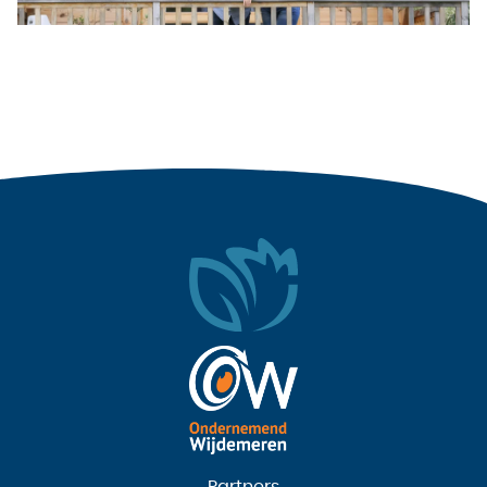
Partners