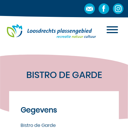
BISTRO DE GARDE
Gegevens
Bistro de Garde