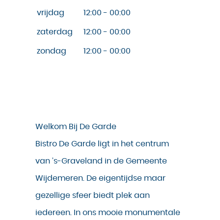
vrijdag
12:00 - 00:00
zaterdag
12:00 - 00:00
zondag
12:00 - 00:00
Welkom Bij De Garde
Bistro De Garde ligt in het centrum
van ’s-Graveland in de Gemeente
Wijdemeren. De eigentijdse maar
gezellige sfeer biedt plek aan
iedereen. In ons mooie monumentale