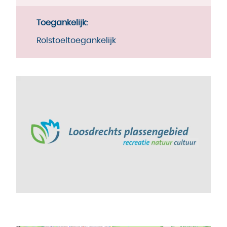
Toegankelijk:
Rolstoeltoegankelijk