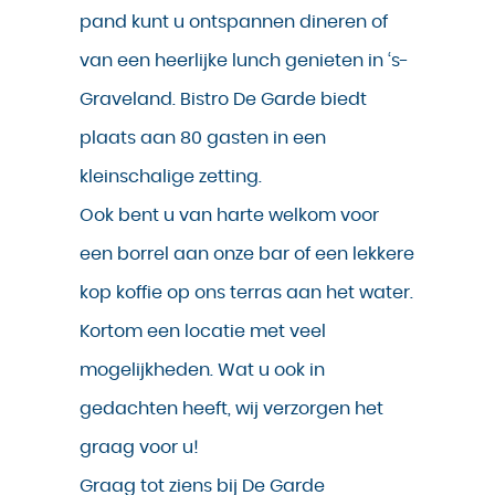
pand kunt u ontspannen dineren of
van een heerlijke lunch genieten in ‘s-
Graveland. Bistro De Garde biedt
plaats aan 80 gasten in een
kleinschalige zetting.
Ook bent u van harte welkom voor
een borrel aan onze bar of een lekkere
kop koffie op ons terras aan het water.
Kortom een locatie met veel
mogelijkheden. Wat u ook in
gedachten heeft, wij verzorgen het
graag voor u!
Graag tot ziens bij De Garde