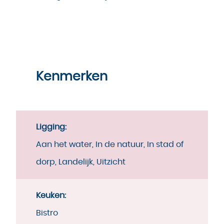
Kenmerken
Ligging:
Aan het water, In de natuur, In stad of
dorp, Landelijk, Uitzicht
Keuken:
Bistro