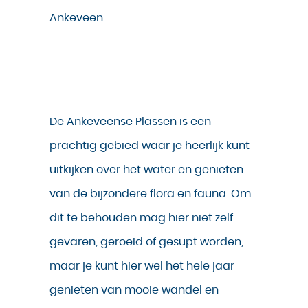
Ankeveen
De Ankeveense Plassen is een
prachtig gebied waar je heerlijk kunt
uitkijken over het water en genieten
van de bijzondere flora en fauna. Om
dit te behouden mag hier niet zelf
gevaren, geroeid of gesupt worden,
maar je kunt hier wel het hele jaar
genieten van mooie wandel en