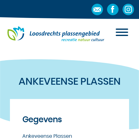
ANKEVEENSE PLASSEN
Gegevens
Ankeveense Plassen