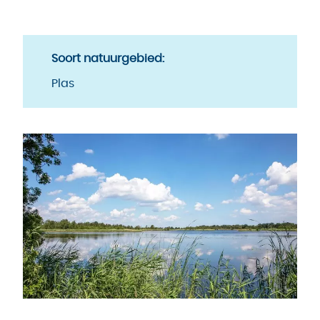
Soort natuurgebied:
Plas