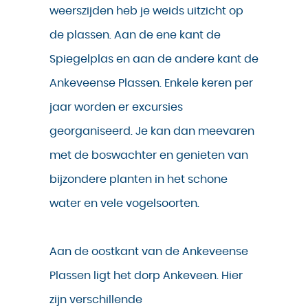
weerszijden heb je weids uitzicht op
de plassen. Aan de ene kant de
Spiegelplas en aan de andere kant de
Ankeveense Plassen. Enkele keren per
jaar worden er excursies
georganiseerd. Je kan dan meevaren
met de boswachter en genieten van
bijzondere planten in het schone
water en vele vogelsoorten.
Aan de oostkant van de Ankeveense
Plassen ligt het dorp Ankeveen. Hier
zijn verschillende