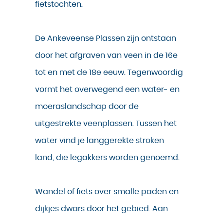
fietstochten.
De Ankeveense Plassen zijn ontstaan
door het afgraven van veen in de 16e
tot en met de 18e eeuw. Tegenwoordig
vormt het overwegend een water- en
moeraslandschap door de
uitgestrekte veenplassen. Tussen het
water vind je langgerekte stroken
land, die legakkers worden genoemd.
Wandel of fiets over smalle paden en
dijkjes dwars door het gebied. Aan