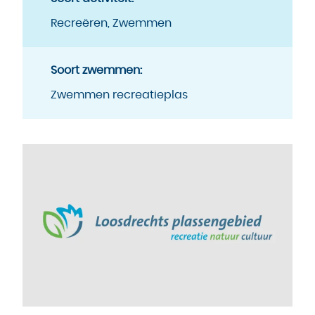
Recreëren, Zwemmen
Soort zwemmen:
Zwemmen recreatieplas