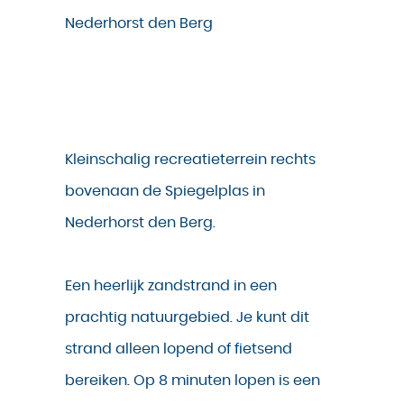
Nederhorst den Berg
Kleinschalig recreatieterrein rechts
bovenaan de Spiegelplas in
Nederhorst den Berg.
Een heerlijk zandstrand in een
prachtig natuurgebied. Je kunt dit
strand alleen lopend of fietsend
bereiken. Op 8 minuten lopen is een