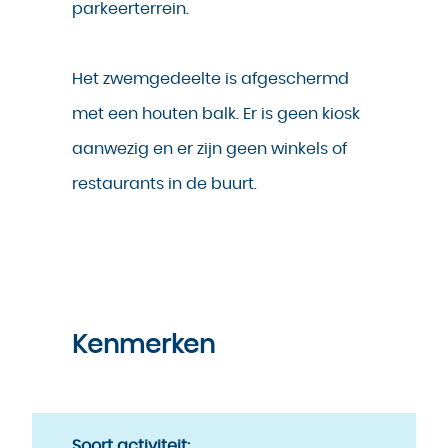
parkeerterrein.
Het zwemgedeelte is afgeschermd
met een houten balk. Er is geen kiosk
aanwezig en er zijn geen winkels of
restaurants in de buurt.
Kenmerken
Soort activiteit: