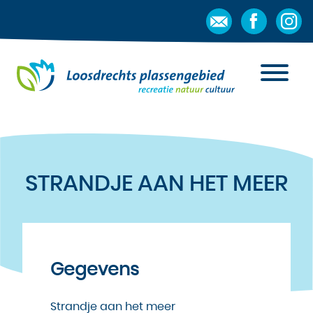
STRANDJE AAN HET MEER
Gegevens
Strandje aan het meer