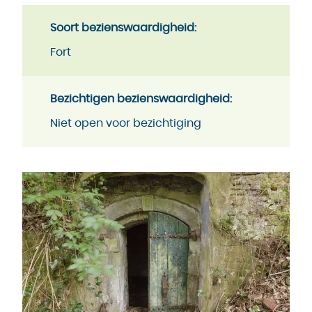
Soort bezienswaardigheid:
Fort
Bezichtigen bezienswaardigheid:
Niet open voor bezichtiging