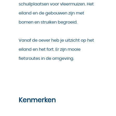
schuilplaatsen voor vleermuizen. Het
eiland en de gebouwen zijn met
bomen en struiken begroeid.
Vanaf de oever heb je uitzicht op het
eiland en het fort. Er zijn mooie
fietsroutes in de omgeving.
Kenmerken