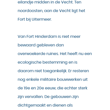
eilandje midden in de Vecht. Ten
noordoosten, aan de Vecht ligt het
Fort bij Uitermeer.
Van Fort Hinderdam is niet meer
bewaard gebleven dan
overwoekerde ruïnes. Het heeft nu een
ecologische bestemming en is
daarom niet toegankelijk. Er resteren
nog enkele militaire bouwwerken uit
de 19e en 20e eeuw, die echter sterk
zijn vervallen. De gebouwen zijn
dichtgemaakt en dienen als