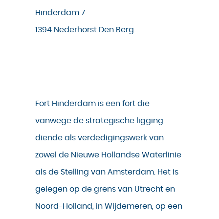
Hinderdam 7
1394 Nederhorst Den Berg
Fort Hinderdam is een fort die
vanwege de strategische ligging
diende als verdedigingswerk van
zowel de Nieuwe Hollandse Waterlinie
als de Stelling van Amsterdam. Het is
gelegen op de grens van Utrecht en
Noord-Holland, in Wijdemeren, op een