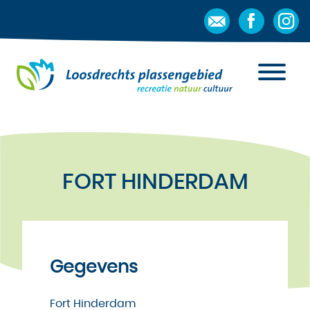
FORT HINDERDAM
Gegevens
Fort Hinderdam