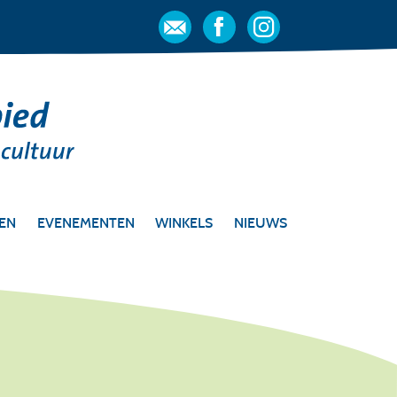
OEN
EVENEMENTEN
WINKELS
NIEUWS