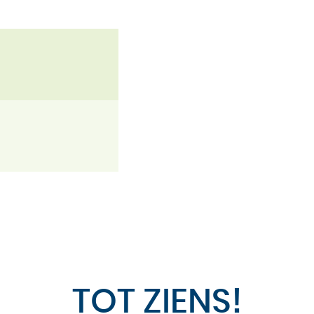
TOT ZIENS!