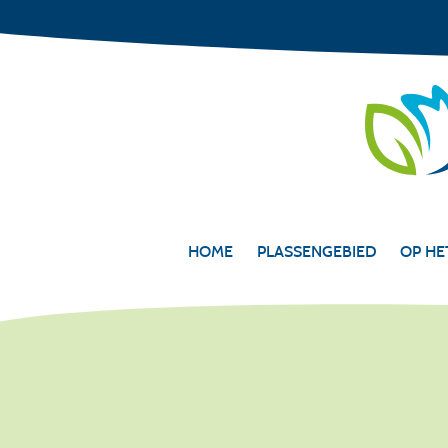
HOME
PLASSENGEBIED
OP HE