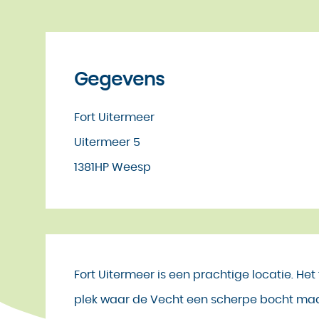
Gegevens
Fort Uitermeer
Uitermeer 5
1381HP Weesp
Fort Uitermeer is een prachtige locatie. Het 
plek waar de Vecht een scherpe bocht maa