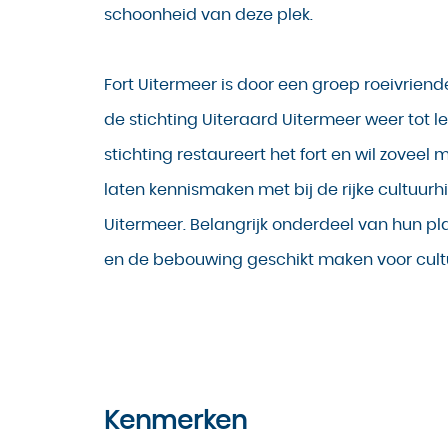
schoonheid van deze plek.
Fort Uitermeer is door een groep roeivriend
de stichting Uiteraard Uitermeer weer tot l
stichting restaureert het fort en wil zoveel
laten kennismaken met bij de rijke cultuurhi
Uitermeer. Belangrijk onderdeel van hun plan
en de bebouwing geschikt maken voor cult
Kenmerken