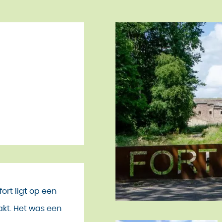
fort ligt op een
kt. Het was een