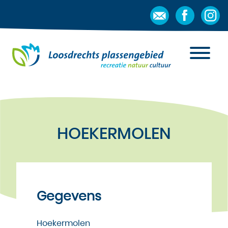
HOEKERMOLEN
Gegevens
Hoekermolen