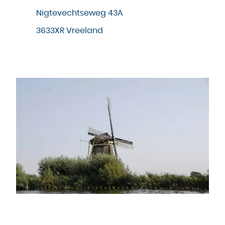
Nigtevechtseweg 43A
3633XR Vreeland