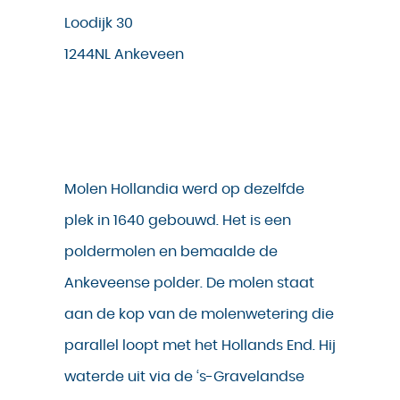
Loodijk 30
1244NL Ankeveen
Molen Hollandia werd op dezelfde
plek in 1640 gebouwd. Het is een
poldermolen en bemaalde de
Ankeveense polder. De molen staat
aan de kop van de molenwetering die
parallel loopt met het Hollands End. Hij
waterde uit via de ‘s-Gravelandse