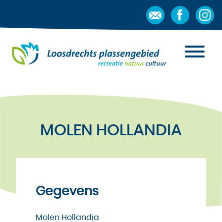
MOLEN HOLLANDIA
Gegevens
Molen Hollandia