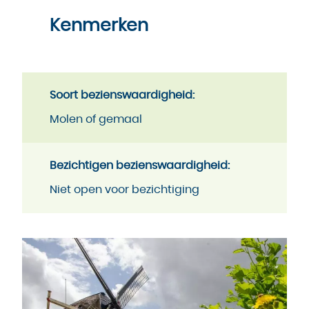
Kenmerken
Soort bezienswaardigheid:
Molen of gemaal
Bezichtigen bezienswaardigheid:
Niet open voor bezichtiging