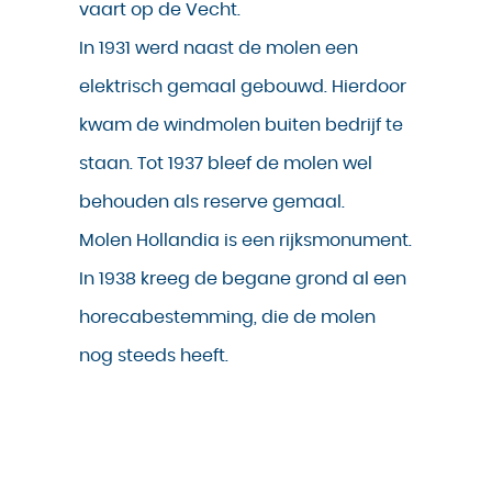
vaart op de Vecht.
In 1931 werd naast de molen een
elektrisch gemaal gebouwd. Hierdoor
kwam de windmolen buiten bedrijf te
staan. Tot 1937 bleef de molen wel
behouden als reserve gemaal.
Molen Hollandia is een rijksmonument.
In 1938 kreeg de begane grond al een
horecabestemming, die de molen
nog steeds heeft.