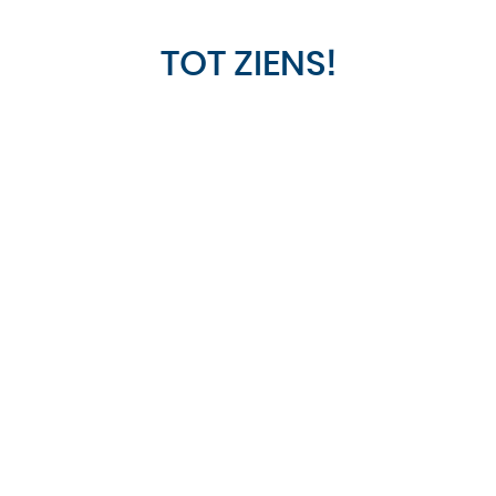
TOT ZIENS!