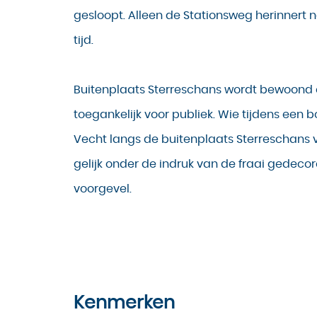
gesloopt. Alleen de Stationsweg herinnert 
tijd.
Buitenplaats Sterreschans wordt bewoond 
toegankelijk voor publiek. Wie tijdens een 
Vecht langs de buitenplaats Sterreschans v
gelijk onder de indruk van de fraai gedeco
voorgevel.
Kenmerken