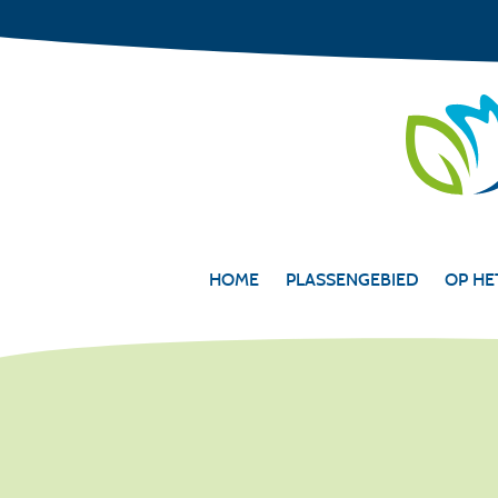
HOME
PLASSENGEBIED
OP HE