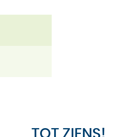
TOT ZIENS!