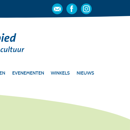
OEN
EVENEMENTEN
WINKELS
NIEUWS