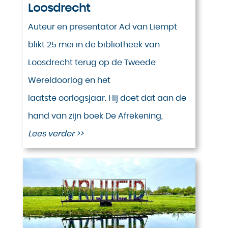
Loosdrecht
Auteur en presentator Ad van Liempt
blikt 25 mei in de bibliotheek van
Loosdrecht terug op de Tweede
Wereldoorlog en het
laatste oorlogsjaar. Hij doet dat aan de
hand van zijn boek De Afrekening,
Lees verder >>