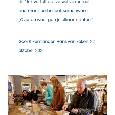
dit.” Irik vertelt dat ze wel vaker met
buurman Jumbo leuk samenwerkt.
,,Over en weer gun je elkaar klanten.”
Gooi & Eemlander, Hans van keken, 22
oktober 2021