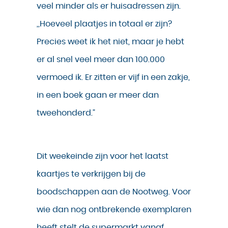
veel minder als er huisadressen zijn.
,,Hoeveel plaatjes in totaal er zijn?
Precies weet ik het niet, maar je hebt
er al snel veel meer dan 100.000
vermoed ik. Er zitten er vijf in een zakje,
in een boek gaan er meer dan
tweehonderd.”
Dit weekeinde zijn voor het laatst
kaartjes te verkrijgen bij de
boodschappen aan de Nootweg. Voor
wie dan nog ontbrekende exemplaren
heeft stelt de supermarkt vanaf