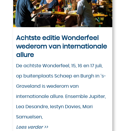
Achtste editie Wonderfeel
wederom van internationale
allure
De achtste Wonderfeel, 15, 16 en 17 juli,
op buitenplaats Schaep en Burgh in ’s-
Graveland is wederom van
internationale allure. Ensemble Jupiter,
Lea Desandre, Iestyn Davies, Mari
Samuelsen,
Lees verder >>