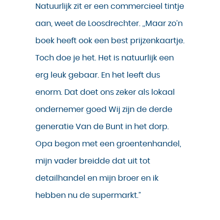
Natuurlijk zit er een commercieel tintje
aan, weet de Loosdrechter. ,,Maar zo’n
boek heeft ook een best prijzenkaartje.
Toch doe je het. Het is natuurlijk een
erg leuk gebaar. En het leeft dus
enorm. Dat doet ons zeker als lokaal
ondernemer goed Wij zijn de derde
generatie Van de Bunt in het dorp.
Opa begon met een groentenhandel,
mijn vader breidde dat uit tot
detailhandel en mijn broer en ik
hebben nu de supermarkt.”