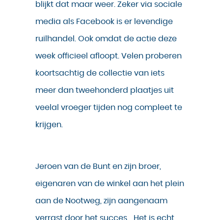
blijkt dat maar weer. Zeker via sociale
media als Facebook is er levendige
ruilhandel. Ook omdat de actie deze
week officieel afloopt. Velen proberen
koortsachtig de collectie van iets
meer dan tweehonderd plaatjes uit
veelal vroeger tijden nog compleet te
krijgen.
Jeroen van de Bunt en zijn broer,
eigenaren van de winkel aan het plein
aan de Nootweg, zijn aangenaam
verrast door het succes. ,,Het is echt