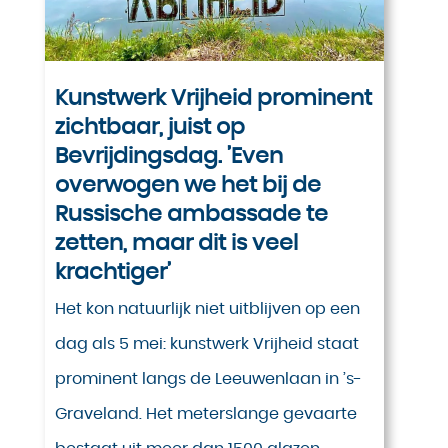
Kunstwerk Vrijheid prominent
zichtbaar, juist op
Bevrijdingsdag. ’Even
overwogen we het bij de
Russische ambassade te
zetten, maar dit is veel
krachtiger’
Het kon natuurlijk niet uitblijven op een
dag als 5 mei: kunstwerk Vrijheid staat
prominent langs de Leeuwenlaan in ’s-
Graveland. Het meterslange gevaarte