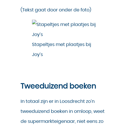
(Tekst gaat door onder de foto)
Stapeltjes met plaatjes bij
Joy’s
Tweeduizend boeken
In totaal zijn er in Loosdrecht zo’n
tweeduizend boeken in omloop, weet
de supermarkteigenaar, niet eens zo