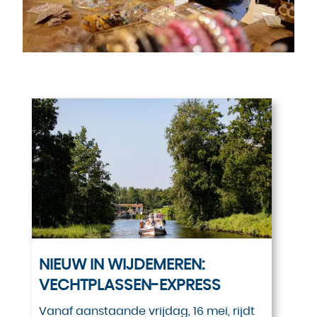
NIEUW IN WIJDEMEREN:
VECHTPLASSEN-EXPRESS
Vanaf aanstaande vrijdag, 16 mei, rijdt