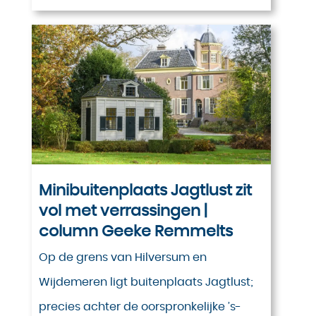
Minibuitenplaats Jagtlust zit
vol met verrassingen |
column Geeke Remmelts
Op de grens van Hilversum en
Wijdemeren ligt buitenplaats Jagtlust;
precies achter de oorspronkelijke ’s-