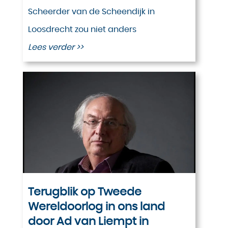
Scheerder van de Scheendijk in
Loosdrecht zou niet anders
Lees verder >>
Terugblik op Tweede
Wereldoorlog in ons land
door Ad van Liempt in