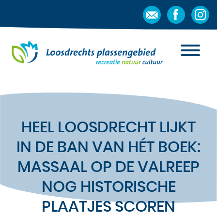
HEEL LOOSDRECHT LIJKT
IN DE BAN VAN HÉT BOEK:
MASSAAL OP DE VALREEP
NOG HISTORISCHE
PLAATJES SCOREN