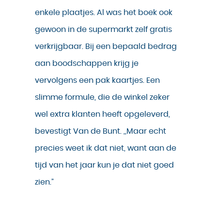
enkele plaatjes. Al was het boek ook
gewoon in de supermarkt zelf gratis
verkrijgbaar. Bij een bepaald bedrag
aan boodschappen krijg je
vervolgens een pak kaartjes. Een
slimme formule, die de winkel zeker
wel extra klanten heeft opgeleverd,
bevestigt Van de Bunt. ,,Maar echt
precies weet ik dat niet, want aan de
tijd van het jaar kun je dat niet goed
zien.”