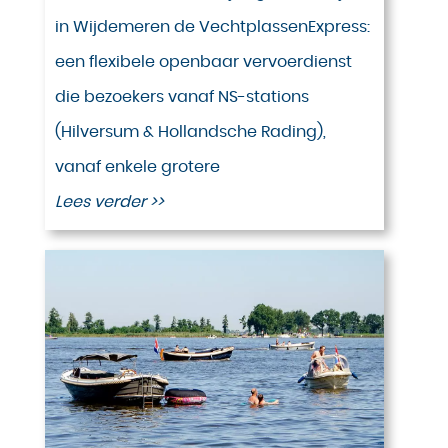
in Wijdemeren de VechtplassenExpress:
een flexibele openbaar vervoerdienst
die bezoekers vanaf NS-stations
(Hilversum & Hollandsche Rading),
vanaf enkele grotere
Lees verder >>