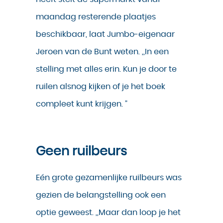
maandag resterende plaatjes
beschikbaar, laat Jumbo-eigenaar
Jeroen van de Bunt weten. ,,In een
stelling met alles erin. Kun je door te
ruilen alsnog kijken of je het boek
compleet kunt krijgen. ”
Geen ruilbeurs
Eén grote gezamenlijke ruilbeurs was
gezien de belangstelling ook een
optie geweest. ,,Maar dan loop je het