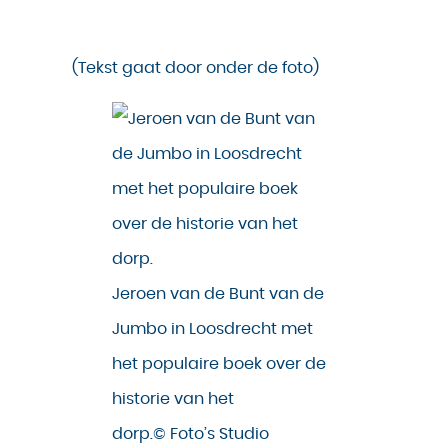
(Tekst gaat door onder de foto)
Jeroen van de Bunt van de
Jumbo in Loosdrecht met
het populaire boek over de
historie van het
dorp.© Foto’s Studio