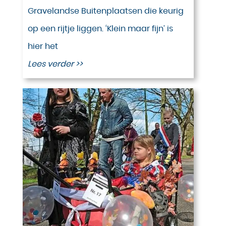
Gravelandse Buitenplaatsen die keurig
op een rijtje liggen. ‘Klein maar fijn’ is
hier het
Lees verder >>