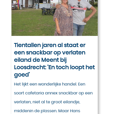
Tientallen jaren al staat er
een snackbar op verlaten
eiland de Meent bij
Loosdrecht: ’En toch loopt het
goed’
Het lijkt een wonderlijke handel. Een
soort cafetaria annex snackbar op een
verlaten, niet al te groot eilandje,
middenin de plassen. Maar Hans