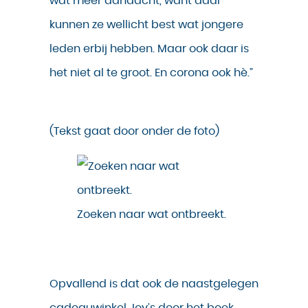
wat meer aandacht, want daar
kunnen ze wellicht best wat jongere
leden erbij hebben. Maar ook daar is
het niet al te groot. En corona ook hè.”
(Tekst gaat door onder de foto)
Zoeken naar wat ontbreekt.
Opvallend is dat ook de naastgelegen