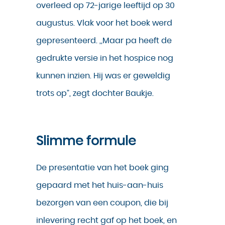
overleed op 72-jarige leeftijd op 30
augustus. Vlak voor het boek werd
gepresenteerd. ,,Maar pa heeft de
gedrukte versie in het hospice nog
kunnen inzien. Hij was er geweldig
trots op”, zegt dochter Baukje.
Slimme formule
De presentatie van het boek ging
gepaard met het huis-aan-huis
bezorgen van een coupon, die bij
inlevering recht gaf op het boek, en