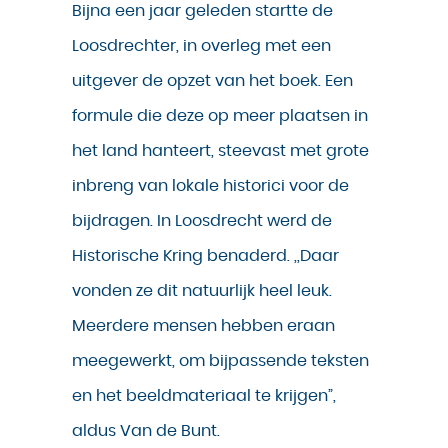
Bijna een jaar geleden startte de
Loosdrechter, in overleg met een
uitgever de opzet van het boek. Een
formule die deze op meer plaatsen in
het land hanteert, steevast met grote
inbreng van lokale historici voor de
bijdragen. In Loosdrecht werd de
Historische Kring benaderd. ,,Daar
vonden ze dit natuurlijk heel leuk.
Meerdere mensen hebben eraan
meegewerkt, om bijpassende teksten
en het beeldmateriaal te krijgen”,
aldus Van de Bunt.