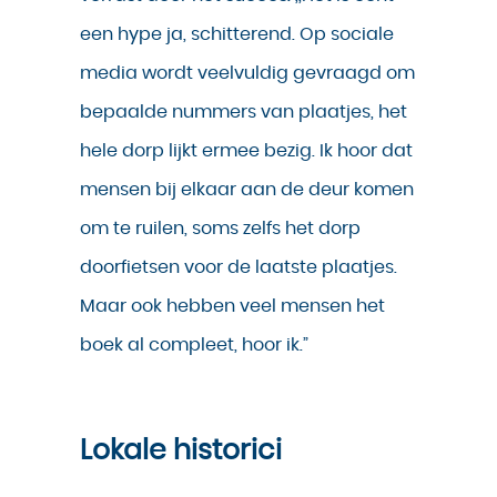
een hype ja, schitterend. Op sociale
media wordt veelvuldig gevraagd om
bepaalde nummers van plaatjes, het
hele dorp lijkt ermee bezig. Ik hoor dat
mensen bij elkaar aan de deur komen
om te ruilen, soms zelfs het dorp
doorfietsen voor de laatste plaatjes.
Maar ook hebben veel mensen het
boek al compleet, hoor ik.”
Lokale historici