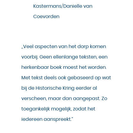
Kastermans/Danielle van
Coevorden
,,Veel aspecten van het dorp komen
voorbij. Geen ellenlange teksten, een
herkenbaar boek moest het worden.
Met tekst deels ook gebaseerd op wat
bij de Historische Kring eerder al
verscheen, maar dan aangepast. Zo
toegankelijk mogelijk, zodat het
iedereen aanspreekt.”