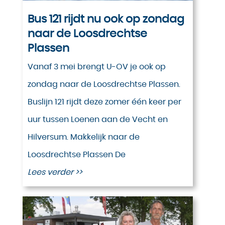
Bus 121 rijdt nu ook op zondag
naar de Loosdrechtse
Plassen
Vanaf 3 mei brengt U-OV je ook op
zondag naar de Loosdrechtse Plassen.
Buslijn 121 rijdt deze zomer één keer per
uur tussen Loenen aan de Vecht en
Hilversum. Makkelijk naar de
Loosdrechtse Plassen De
Lees verder >>