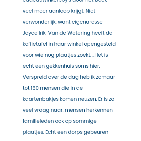
cadeauwinkel Joy’s door het boek
veel meer aanloop krijgt. Niet
verwonderlijk, want eigenaresse
Joyce Irik-Van de Wetering heeft de
koffietafel in haar winkel opengesteld
voor wie nog plaatjes zoekt. ,,Het is
echt een gekkenhuis soms hier.
Verspreid over de dag heb ik zomaar
tot 150 mensen die in de
kaartenbakjes komen neuzen. Er is zo
veel vraag naar, mensen herkennen
familieleden ook op sommige
plaatjes. Echt een dorps gebeuren