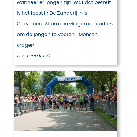
wanneer er jongen zijn. Wat dat betreft
is het feest in De Zanderij in ’s-
Graveland. Af en aan vliegen de ouders
om de jongen te voeren. ,,Mensen
vragen
Lees verder >>