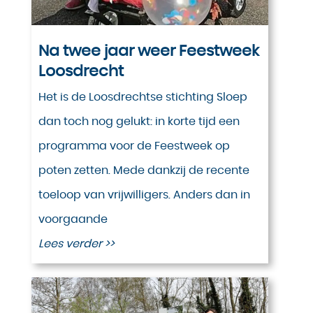
Na twee jaar weer Feestweek
Loosdrecht
Het is de Loosdrechtse stichting Sloep
dan toch nog gelukt: in korte tijd een
programma voor de Feestweek op
poten zetten. Mede dankzij de recente
toeloop van vrijwilligers. Anders dan in
voorgaande
Lees verder >>