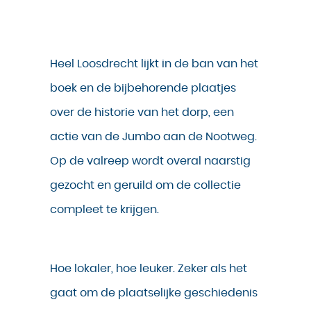
Heel Loosdrecht lijkt in de ban van het
boek en de bijbehorende plaatjes
over de historie van het dorp, een
actie van de Jumbo aan de Nootweg.
Op de valreep wordt overal naarstig
gezocht en geruild om de collectie
compleet te krijgen.
Hoe lokaler, hoe leuker. Zeker als het
gaat om de plaatselijke geschiedenis