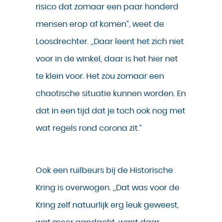
risico dat zomaar een paar honderd
mensen erop af komen”, weet de
Loosdrechter. ,,Daar leent het zich niet
voor in de winkel, daar is het hier net
te klein voor. Het zou zomaar een
chaotische situatie kunnen worden. En
dat in een tijd dat je toch ook nog met
wat regels rond corona zit.”
Ook een ruilbeurs bij de Historische
Kring is overwogen. ,,Dat was voor de
Kring zelf natuurlijk erg leuk geweest,