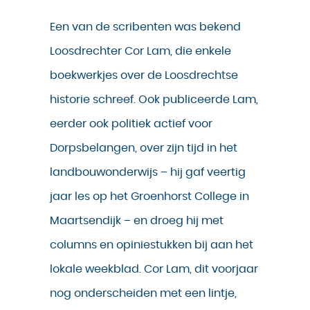
Een van de scribenten was bekend
Loosdrechter Cor Lam, die enkele
boekwerkjes over de Loosdrechtse
historie schreef. Ook publiceerde Lam,
eerder ook politiek actief voor
Dorpsbelangen, over zijn tijd in het
landbouwonderwijs – hij gaf veertig
jaar les op het Groenhorst College in
Maartsendijk – en droeg hij met
columns en opiniestukken bij aan het
lokale weekblad. Cor Lam, dit voorjaar
nog onderscheiden met een lintje,