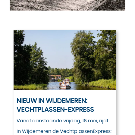
NIEUW IN WIJDEMEREN:
VECHTPLASSEN-EXPRESS
Vanaf aanstaande vrijdag, 16 mei, rijdt
in Wijdemeren de VechtplassenExpress: