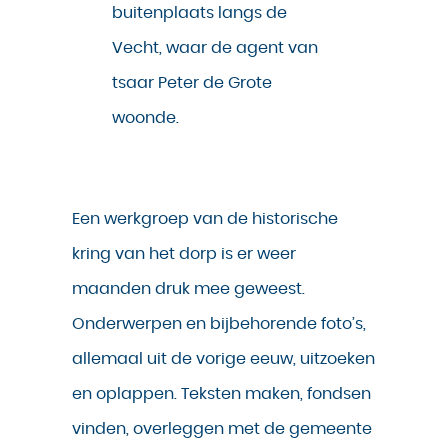
buitenplaats langs de
Vecht, waar de agent van
tsaar Peter de Grote
woonde.
Een werkgroep van de historische
kring van het dorp is er weer
maanden druk mee geweest.
Onderwerpen en bijbehorende foto’s,
allemaal uit de vorige eeuw, uitzoeken
en oplappen. Teksten maken, fondsen
vinden, overleggen met de gemeente