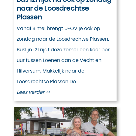
naar de Loosdrechtse
Plassen
Vanaf 3 mei brengt U-OV je ook op
zondag naar de Loosdrechtse Plassen.
Buslijn 121 rijdt deze zomer één keer per
uur tussen Loenen aan de Vecht en
Hilversum. Makkelijk naar de
Loosdrechtse Plassen De
Lees verder >>