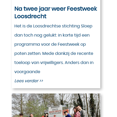
Na twee jaar weer Feestweek
Loosdrecht
Het is de Loosdrechtse stichting Sloep
dan toch nog gelukt: in korte tijd een
programma voor de Feestweek op
poten zetten. Mede dankzij de recente
toeloop van vrijwilligers. Anders dan in
voorgaande
Lees verder >>