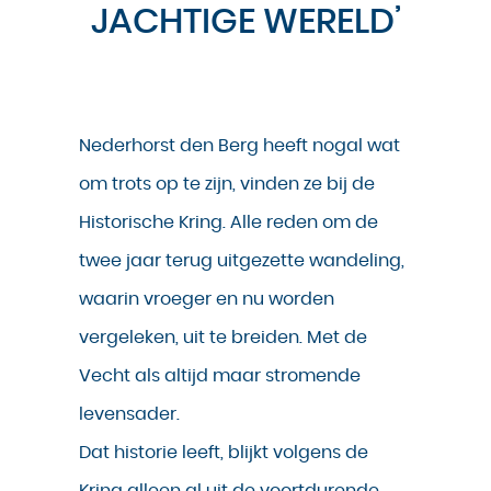
JACHTIGE WERELD’
Nederhorst den Berg heeft nogal wat
om trots op te zijn, vinden ze bij de
Historische Kring. Alle reden om de
twee jaar terug uitgezette wandeling,
waarin vroeger en nu worden
vergeleken, uit te breiden. Met de
Vecht als altijd maar stromende
levensader.
Dat historie leeft, blijkt volgens de