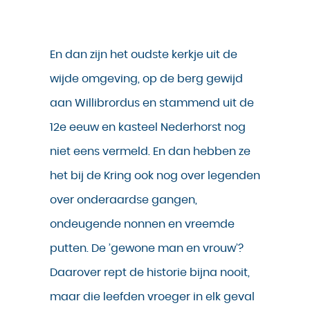
En dan zijn het oudste kerkje uit de
wijde omgeving, op de berg gewijd
aan Willibrordus en stammend uit de
12e eeuw en kasteel Nederhorst nog
niet eens vermeld. En dan hebben ze
het bij de Kring ook nog over legenden
over onderaardse gangen,
ondeugende nonnen en vreemde
putten. De ’gewone man en vrouw’?
Daarover rept de historie bijna nooit,
maar die leefden vroeger in elk geval