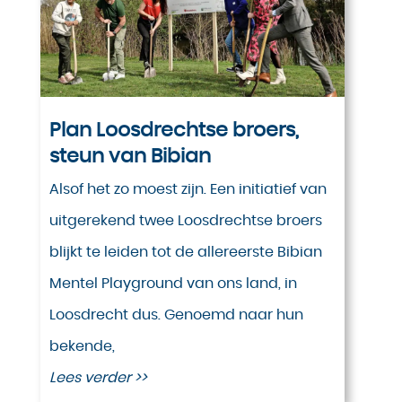
Plan Loosdrechtse broers,
steun van Bibian
Alsof het zo moest zijn. Een initiatief van
uitgerekend twee Loosdrechtse broers
blijkt te leiden tot de allereerste Bibian
Mentel Playground van ons land, in
Loosdrecht dus. Genoemd naar hun
bekende,
Lees verder >>