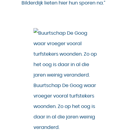
Bilderdijk lieten hier hun sporen na.”
Buurtschap De Goog waar
vroeger vooral turfstekers
woonden. Zo op het oog is
daar in al die jaren weinig
veranderd.