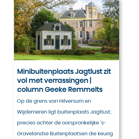
Minibuitenplaats Jagtlust zit
vol met verrassingen |
column Geeke Remmelts
Op de grens van Hilversum en
Wijdemeren ligt buitenplaats Jagtlust;
precies achter de oorspronkelijke ’s-
Gravelandse Buitenplaatsen die keurig