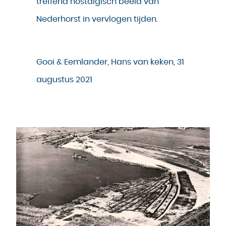
treffend nostalgisch beeld van
Nederhorst in vervlogen tijden.
Gooi & Eemlander, Hans van keken, 31
augustus 2021