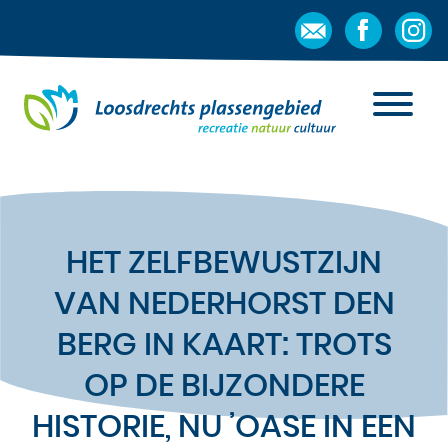
HET ZELFBEWUSTZIJN
VAN NEDERHORST DEN
BERG IN KAART: TROTS
OP DE BIJZONDERE
HISTORIE, NU ’OASE IN EEN