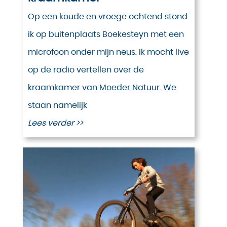
Op een koude en vroege ochtend stond
ik op buitenplaats Boekesteyn met een
microfoon onder mijn neus. Ik mocht live
op de radio vertellen over de
kraamkamer van Moeder Natuur. We
staan namelijk
Lees verder >>