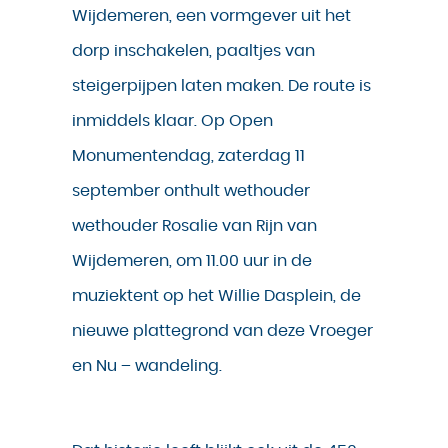
Wijdemeren, een vormgever uit het
dorp inschakelen, paaltjes van
steigerpijpen laten maken. De route is
inmiddels klaar. Op Open
Monumentendag, zaterdag 11
september onthult wethouder
wethouder Rosalie van Rijn van
Wijdemeren, om 11.00 uur in de
muziektent op het Willie Dasplein, de
nieuwe plattegrond van deze Vroeger
en Nu – wandeling.