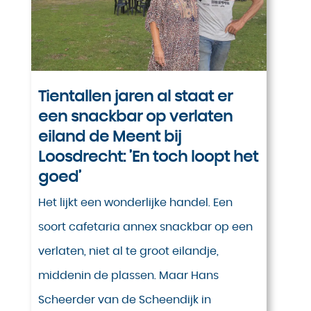
Tientallen jaren al staat er
een snackbar op verlaten
eiland de Meent bij
Loosdrecht: ’En toch loopt het
goed’
Het lijkt een wonderlijke handel. Een
soort cafetaria annex snackbar op een
verlaten, niet al te groot eilandje,
middenin de plassen. Maar Hans
Scheerder van de Scheendijk in