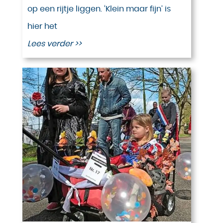
op een rijtje liggen. ‘Klein maar fijn’ is
hier het
Lees verder >>