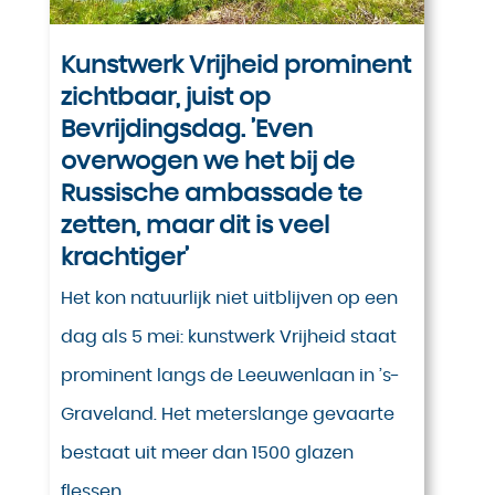
Kunstwerk Vrijheid prominent
zichtbaar, juist op
Bevrijdingsdag. ’Even
overwogen we het bij de
Russische ambassade te
zetten, maar dit is veel
krachtiger’
Het kon natuurlijk niet uitblijven op een
dag als 5 mei: kunstwerk Vrijheid staat
prominent langs de Leeuwenlaan in ’s-
Graveland. Het meterslange gevaarte
bestaat uit meer dan 1500 glazen
flessen,