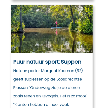
Puur natuur sport: Suppen
Natuursporter Margriet Koeman (52)
geeft suplessen op de Loosdrechtse
Plassen. ‘Onderweg zie je de dieren
zoals reeën en ijsvogels. Het is zo mooi.’
“Klanten hebben al heel vaak