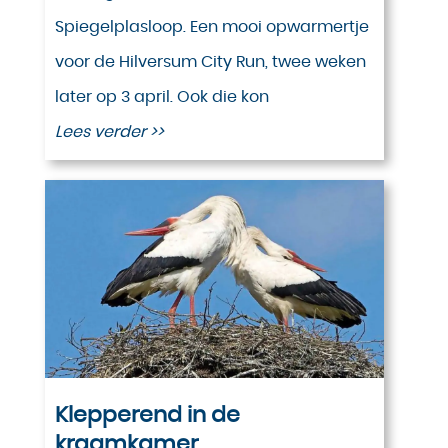
Spiegelplasloop. Een mooi opwarmertje
voor de Hilversum City Run, twee weken
later op 3 april. Ook die kon
Lees verder >>
Klepperend in de
kraamkamer