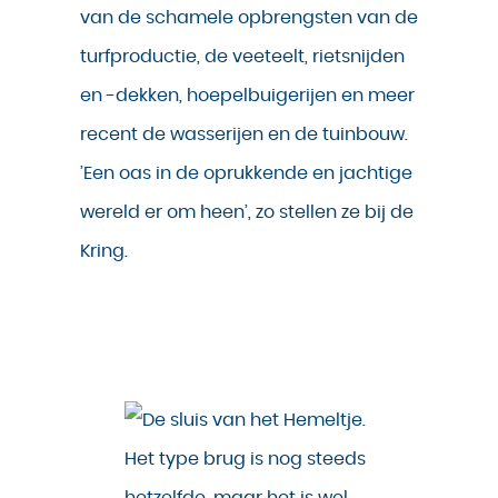
van de schamele opbrengsten van de
turfproductie, de veeteelt, rietsnijden
en -dekken, hoepelbuigerijen en meer
recent de wasserijen en de tuinbouw.
’Een oas in de oprukkende en jachtige
wereld er om heen’, zo stellen ze bij de
Kring.