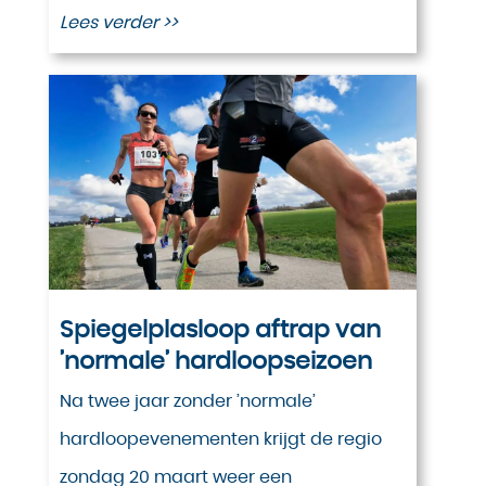
Lees verder >>
Spiegelplasloop aftrap van
’normale’ hardloopseizoen
Na twee jaar zonder ’normale’
hardloopevenementen krijgt de regio
zondag 20 maart weer een