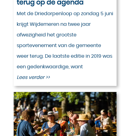
terug op de agenda
Met de Driedorpenloop op zondag 5 juni
krijgt Wijdemeren na twee jaar
afwezigheid het grootste
sportevenement van de gemeente
weer terug. De laatste editie in 2019 was
een gedenkwaardige, want
Lees verder >>