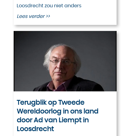
Loosdrecht zou niet anders
Lees verder >>
Terugblik op Tweede
Wereldoorlog in ons land
door Ad van Liempt in
Loosdrecht