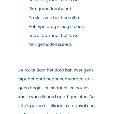
De sluis van het Hemeltje.
Het type brug is nog steeds
hetzelfde, maar het is wel
flink gemoderniseerd.
De route door het dorp kan overigens
bij ieder bord begonnen worden, er is
geen begin- of eindpunt, en ook los
kun je van elk bord apart genieten. De
foto’s geven bij elkaar in elk geval een