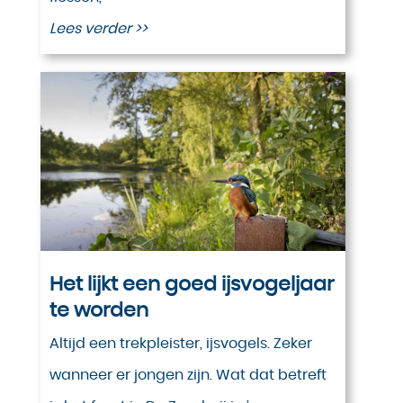
Lees verder >>
Het lijkt een goed ijsvogeljaar
te worden
Altijd een trekpleister, ijsvogels. Zeker
wanneer er jongen zijn. Wat dat betreft