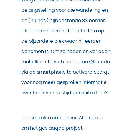
Kring alleen al uit de voortdurende
belangstelling voor die wandeling en
de (nu nog) bijbehorende 33 borden.
Elk bord met een historische foto op
de bijzondere plek waar hij eerder
genomen is. Om zo heden en verleden
met elkaar te verbinden. Een QR-code
via de smartphone te activeren, zorgt
voor nog meer gesproken informatie
over het leven destijds, en extra foto’s.
Het smaakte naar meer. Alle reden
om het geslaagde project,