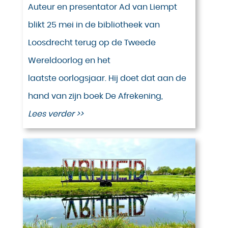
Auteur en presentator Ad van Liempt
blikt 25 mei in de bibliotheek van
Loosdrecht terug op de Tweede
Wereldoorlog en het
laatste oorlogsjaar. Hij doet dat aan de
hand van zijn boek De Afrekening,
Lees verder >>