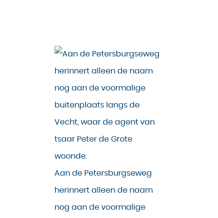
Aan de Petersburgseweg
herinnert alleen de naam
nog aan de voormalige