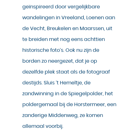
geïnspireerd door vergelijkbare
wandelingen in Vreeland, Loenen aan
de Vecht, Breukelen en Maarssen, uit
te breiden met nog eens achttien
historische foto’s. Ook nu zijn de
borden zo neergezet, dat je op
dezelfde plek staat als de fotograaf
destijds. Sluis ’t Hemeltje, de
zandwinning in de Spiegelpolder, het
poldergemaal bij de Horstermeer, een
zanderige Middenweg, ze komen
allemaal voorbij.