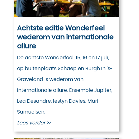
Achtste editie Wonderfeel
wederom van internationale
allure
De achtste Wonderfeel, 15, 16 en 17 juli,
op buitenplaats Schaep en Burgh in ’s-
Graveland is wederom van
internationale allure. Ensemble Jupiter,
Lea Desandre, Iestyn Davies, Mari
Samuelsen,
Lees verder >>