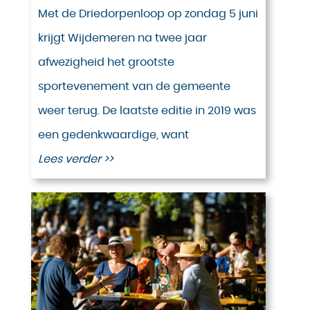
Met de Driedorpenloop op zondag 5 juni
krijgt Wijdemeren na twee jaar
afwezigheid het grootste
sportevenement van de gemeente
weer terug. De laatste editie in 2019 was
een gedenkwaardige, want
Lees verder >>