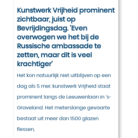
Kunstwerk Vrijheid prominent
zichtbaar, juist op
Bevrijdingsdag. ’Even
overwogen we het bij de
Russische ambassade te
zetten, maar dit is veel
krachtiger’
Het kon natuurlijk niet uitblijven op een
dag als 5 mei: kunstwerk Vrijheid staat
prominent langs de Leeuwenlaan in ’s-
Graveland. Het meterslange gevaarte
bestaat uit meer dan 1500 glazen
flessen,