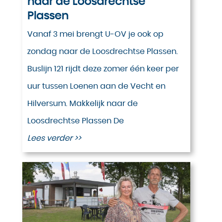
naar de Loosdrechtse
Plassen
Vanaf 3 mei brengt U-OV je ook op
zondag naar de Loosdrechtse Plassen.
Buslijn 121 rijdt deze zomer één keer per
uur tussen Loenen aan de Vecht en
Hilversum. Makkelijk naar de
Loosdrechtse Plassen De
Lees verder >>