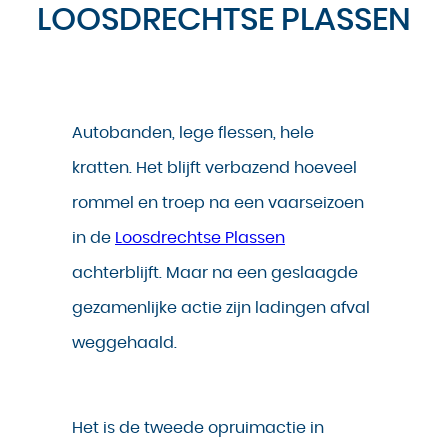
LOOSDRECHTSE PLASSEN
Autobanden, lege flessen, hele
kratten. Het blijft verbazend hoeveel
rommel en troep na een vaarseizoen
in de
Loosdrechtse Plassen
achterblijft. Maar na een geslaagde
gezamenlijke actie zijn ladingen afval
weggehaald.
Het is de tweede opruimactie in