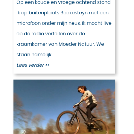
Op een koude en vroege ochtend stond
ik op buitenplaats Boekesteyn met een
microfoon onder mijn neus. Ik mocht live
op de radio vertellen over de
kraamkamer van Moeder Natuur. We
staan namelijk
Lees verder >>