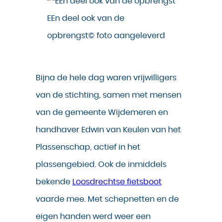
EEn deel ook van de
opbrengst© foto aangeleverd
Bijna de hele dag waren vrijwilligers
van de stichting, samen met mensen
van de gemeente Wijdemeren en
handhaver Edwin van Keulen van het
Plassenschap, actief in het
plassengebied. Ook de inmiddels
bekende
Loosdrechtse fietsboot
vaarde mee. Met schepnetten en de
eigen handen werd weer een