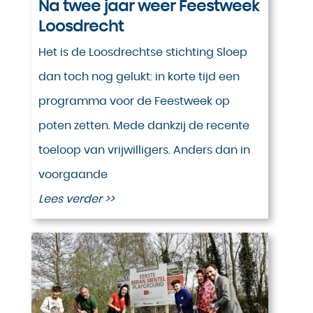
Na twee jaar weer Feestweek
Loosdrecht
Het is de Loosdrechtse stichting Sloep
dan toch nog gelukt: in korte tijd een
programma voor de Feestweek op
poten zetten. Mede dankzij de recente
toeloop van vrijwilligers. Anders dan in
voorgaande
Lees verder >>