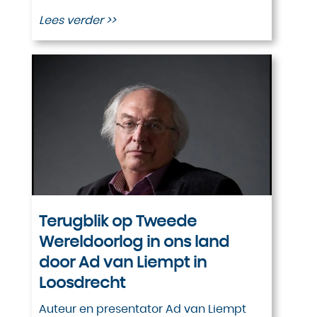
Lees verder >>
Terugblik op Tweede
Wereldoorlog in ons land
door Ad van Liempt in
Loosdrecht
Auteur en presentator Ad van Liempt