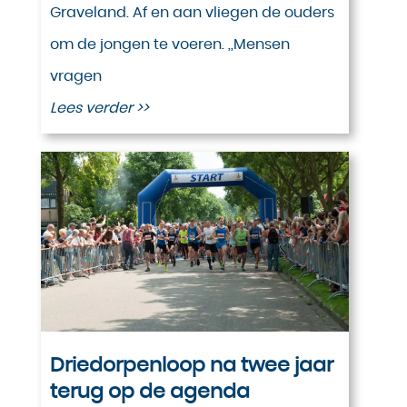
Graveland. Af en aan vliegen de ouders
om de jongen te voeren. ,,Mensen
vragen
Lees verder >>
Driedorpenloop na twee jaar
terug op de agenda