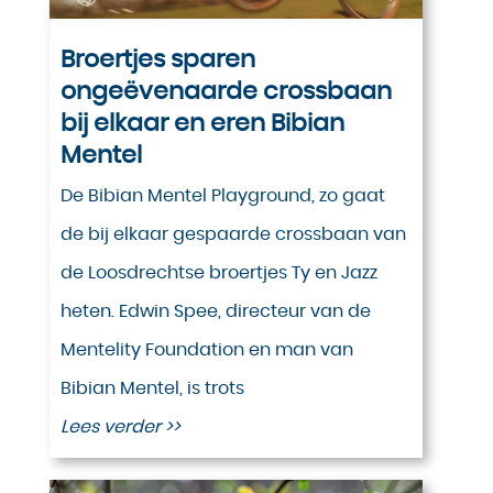
Broertjes sparen
ongeëvenaarde crossbaan
bij elkaar en eren Bibian
Mentel
De Bibian Mentel Playground, zo gaat
de bij elkaar gespaarde crossbaan van
de Loosdrechtse broertjes Ty en Jazz
heten. Edwin Spee, directeur van de
Mentelity Foundation en man van
Bibian Mentel, is trots
Lees verder >>