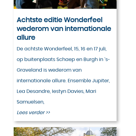
Achtste editie Wonderfeel
wederom van internationale
allure
De achtste Wonderfeel, 15, 16 en 17 juli,
op buitenplaats Schaep en Burgh in ’s-
Graveland is wederom van
internationale allure. Ensemble Jupiter,
Lea Desandre, Iestyn Davies, Mari
Samuelsen,
Lees verder >>