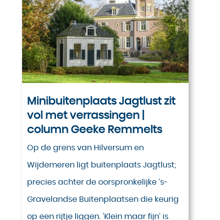
Minibuitenplaats Jagtlust zit
vol met verrassingen |
column Geeke Remmelts
Op de grens van Hilversum en
Wijdemeren ligt buitenplaats Jagtlust;
precies achter de oorspronkelijke ’s-
Gravelandse Buitenplaatsen die keurig
op een rijtje liggen. ‘Klein maar fijn’ is