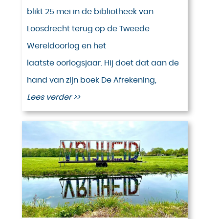
blikt 25 mei in de bibliotheek van
Loosdrecht terug op de Tweede
Wereldoorlog en het
laatste oorlogsjaar. Hij doet dat aan de
hand van zijn boek De Afrekening,
Lees verder >>