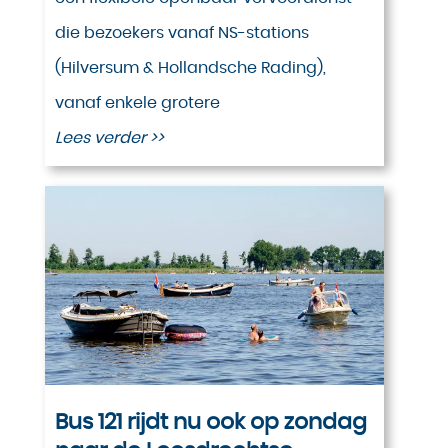
die bezoekers vanaf NS-stations
(Hilversum & Hollandsche Rading),
vanaf enkele grotere
Lees verder >>
Bus 121 rijdt nu ook op zondag