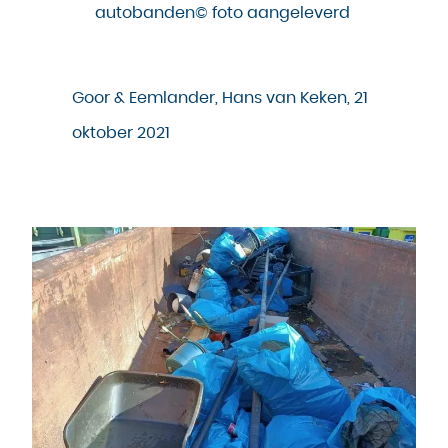
autobanden© foto aangeleverd
Goor & Eemlander, Hans van Keken, 21
oktober 2021