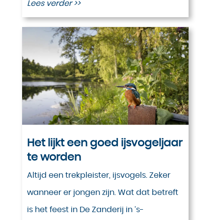
Lees verder >>
Het lijkt een goed ijsvogeljaar
te worden
Altijd een trekpleister, ijsvogels. Zeker
wanneer er jongen zijn. Wat dat betreft
is het feest in De Zanderij in ’s-