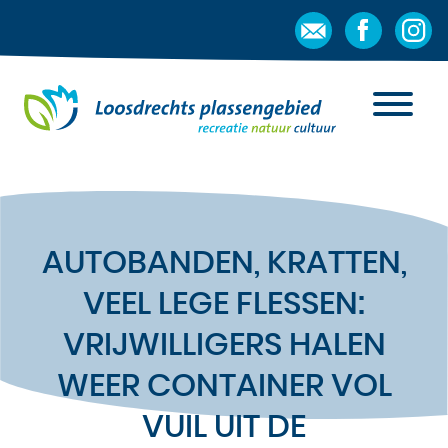
AUTOBANDEN, KRATTEN,
VEEL LEGE FLESSEN:
VRIJWILLIGERS HALEN
WEER CONTAINER VOL
VUIL UIT DE