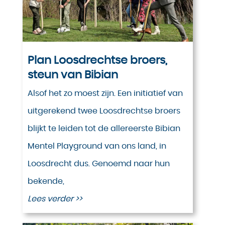
Plan Loosdrechtse broers,
steun van Bibian
Alsof het zo moest zijn. Een initiatief van
uitgerekend twee Loosdrechtse broers
blijkt te leiden tot de allereerste Bibian
Mentel Playground van ons land, in
Loosdrecht dus. Genoemd naar hun
bekende,
Lees verder >>