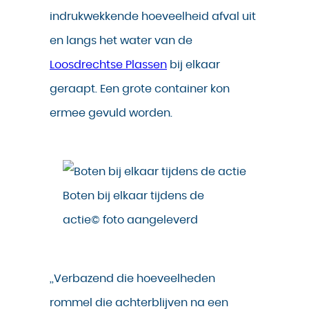
indrukwekkende hoeveelheid afval uit
en langs het water van de
Loosdrechtse Plassen
bij elkaar
geraapt. Een grote container kon
ermee gevuld worden.
Boten bij elkaar tijdens de
actie© foto aangeleverd
,,Verbazend die hoeveelheden
rommel die achterblijven na een