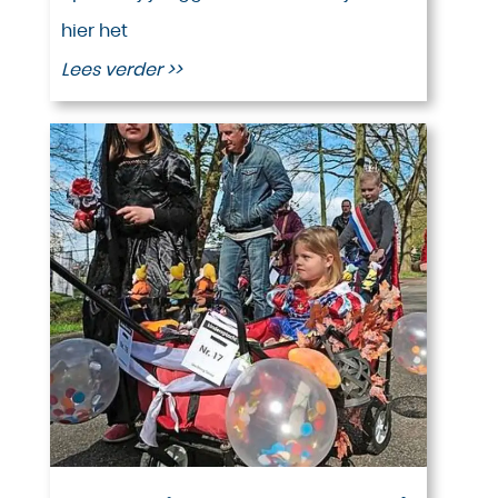
hier het
Lees verder >>