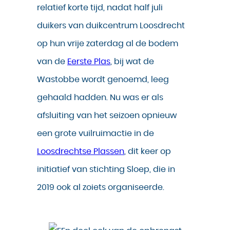
relatief korte tijd, nadat half juli
duikers van duikcentrum Loosdrecht
op hun vrije zaterdag al de bodem
van de
Eerste Plas
, bij wat de
Wastobbe wordt genoemd, leeg
gehaald hadden. Nu was er als
afsluiting van het seizoen opnieuw
een grote vuilruimactie in de
Loosdrechtse Plassen
, dit keer op
initiatief van stichting Sloep, die in
2019 ook al zoiets organiseerde.