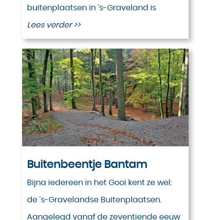
buitenplaatsen in ’s-Graveland is
Lees verder >>
Buitenbeentje Bantam
Bijna iedereen in het Gooi kent ze wel:
de ’s-Gravelandse Buitenplaatsen.
Aangelegd vanaf de zeventiende eeuw