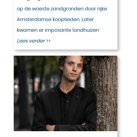
op de woeste zandgronden door rijke
Amsterdamse kooplieden. Later
kwamen er imposante landhuizen
Lees verder >>