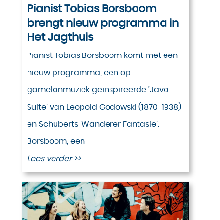
Pianist Tobias Borsboom
brengt nieuw programma in
Het Jagthuis
Pianist Tobias Borsboom komt met een
nieuw programma, een op
gamelanmuziek geïnspireerde ’Java
Suite’ van Leopold Godowski (1870-1938)
en Schuberts ’Wanderer Fantasie’.
Borsboom, een
Lees verder >>