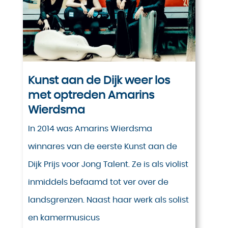
Kunst aan de Dijk weer los
met optreden Amarins
Wierdsma
In 2014 was Amarins Wierdsma
winnares van de eerste Kunst aan de
Dijk Prijs voor Jong Talent. Ze is als violist
inmiddels befaamd tot ver over de
landsgrenzen. Naast haar werk als solist
en kamermusicus