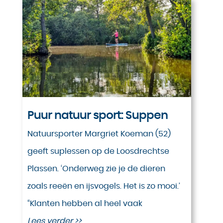
Puur natuur sport: Suppen
Natuursporter Margriet Koeman (52)
geeft suplessen op de Loosdrechtse
Plassen. ‘Onderweg zie je de dieren
zoals reeën en ijsvogels. Het is zo mooi.’
“Klanten hebben al heel vaak
Lees verder >>