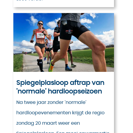
Spiegelplasloop aftrap van
’normale’ hardloopseizoen
Na twee jaar zonder ’normale’
hardloopevenementen krijgt de regio
zondag 20 maart weer een