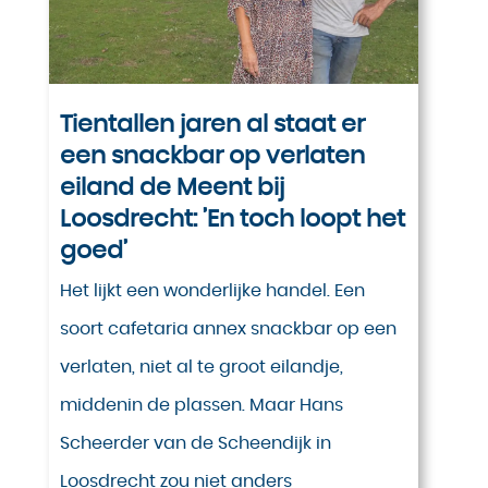
Tientallen jaren al staat er
een snackbar op verlaten
eiland de Meent bij
Loosdrecht: ’En toch loopt het
goed’
Het lijkt een wonderlijke handel. Een
soort cafetaria annex snackbar op een
verlaten, niet al te groot eilandje,
middenin de plassen. Maar Hans
Scheerder van de Scheendijk in
Loosdrecht zou niet anders