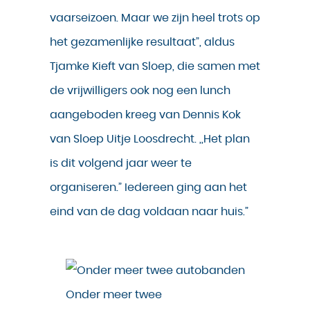
vaarseizoen. Maar we zijn heel trots op
het gezamenlijke resultaat”, aldus
Tjamke Kieft van Sloep, die samen met
de vrijwilligers ook nog een lunch
aangeboden kreeg van Dennis Kok
van Sloep Uitje Loosdrecht. ,,Het plan
is dit volgend jaar weer te
organiseren.” Iedereen ging aan het
eind van de dag voldaan naar huis.”
Onder meer twee