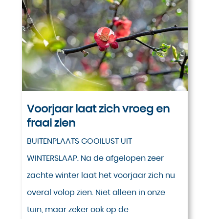
Voorjaar laat zich vroeg en
fraai zien
BUITENPLAATS GOOILUST UIT
WINTERSLAAP. Na de afgelopen zeer
zachte winter laat het voorjaar zich nu
overal volop zien. Niet alleen in onze
tuin, maar zeker ook op de