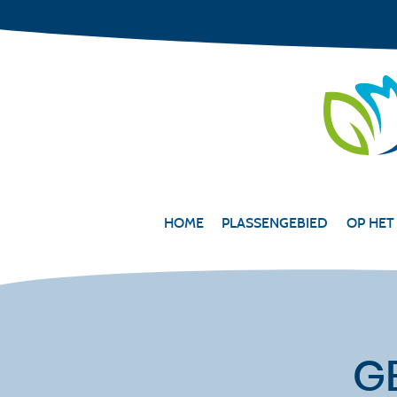
HOME
PLASSENGEBIED
OP HET
G