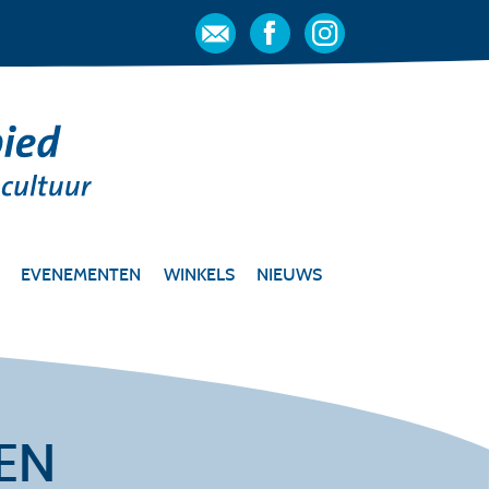
EVENEMENTEN
WINKELS
NIEUWS
EN