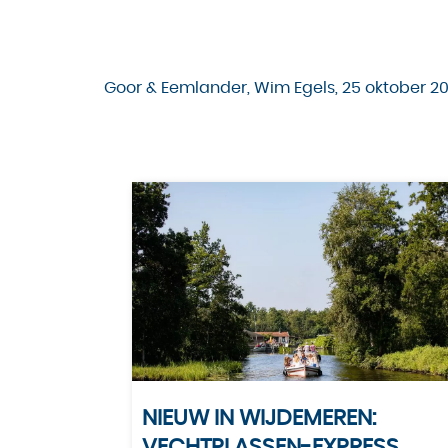
Goor & Eemlander, Wim Egels, 25 oktober 20
NIEUW IN WIJDEMEREN:
VECHTPLASSEN-EXPRESS