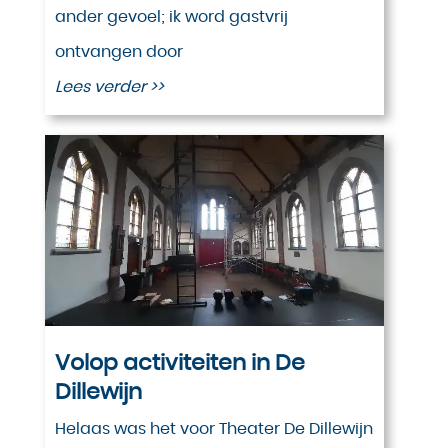
ander gevoel; ik word gastvrij
ontvangen door
Lees verder >>
Volop activiteiten in De
Dillewijn
Helaas was het voor Theater De Dillewijn