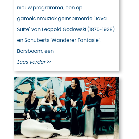
nieuw programma, een op
gamelanmuziek geïnspireerde ’Java
Suite’ van Leopold Godowski (1870-1938)
en Schuberts ’Wanderer Fantasie’.
Borsboom, een
Lees verder >>