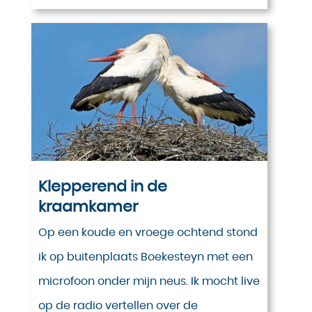
Klepperend in de
kraamkamer
Op een koude en vroege ochtend stond
ik op buitenplaats Boekesteyn met een
microfoon onder mijn neus. Ik mocht live
op de radio vertellen over de