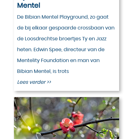
Mentel
De Bibian Mentel Playground, zo gaat
de bij elkaar gespaarde crossbaan van
de Loosdrechtse broertjes Ty en Jazz
heten. Edwin Spee, directeur van de
Mentelity Foundation en man van
Bibian Mentel, is trots
Lees verder >>