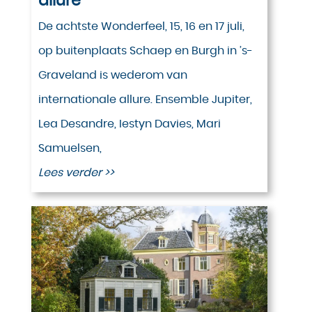
allure
De achtste Wonderfeel, 15, 16 en 17 juli,
op buitenplaats Schaep en Burgh in ’s-
Graveland is wederom van
internationale allure. Ensemble Jupiter,
Lea Desandre, Iestyn Davies, Mari
Samuelsen,
Lees verder >>