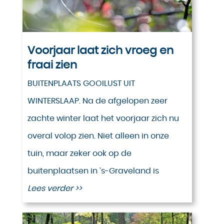
Voorjaar laat zich vroeg en
fraai zien
BUITENPLAATS GOOILUST UIT
WINTERSLAAP. Na de afgelopen zeer
zachte winter laat het voorjaar zich nu
overal volop zien. Niet alleen in onze
tuin, maar zeker ook op de
buitenplaatsen in ’s-Graveland is
Lees verder >>