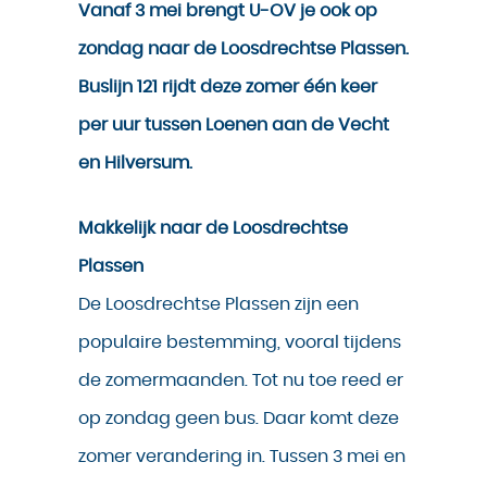
Vanaf 3 mei brengt U-OV je ook op
zondag naar de Loosdrechtse Plassen.
Buslijn 121 rijdt deze zomer één keer
per uur tussen Loenen aan de Vecht
en Hilversum.
Makkelijk naar de Loosdrechtse
Plassen
De Loosdrechtse Plassen zijn een
populaire bestemming, vooral tijdens
de zomermaanden. Tot nu toe reed er
op zondag geen bus. Daar komt deze
zomer verandering in. Tussen 3 mei en