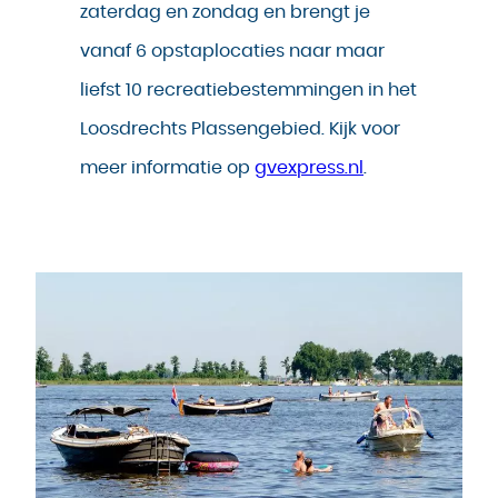
zaterdag en zondag en brengt je
vanaf 6 opstaplocaties naar maar
liefst 10 recreatiebestemmingen in het
Loosdrechts Plassengebied. Kijk voor
meer informatie op
gvexpress.nl
.