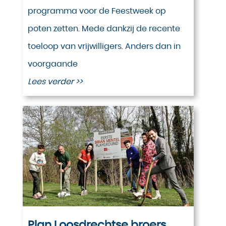
programma voor de Feestweek op
poten zetten. Mede dankzij de recente
toeloop van vrijwilligers. Anders dan in
voorgaande
Lees verder >>
Plan Loosdrechtse broers,