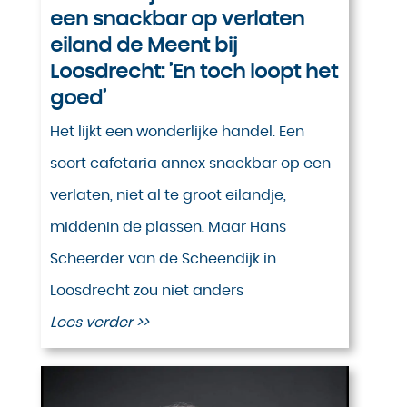
een snackbar op verlaten
eiland de Meent bij
Loosdrecht: ’En toch loopt het
goed’
Het lijkt een wonderlijke handel. Een
soort cafetaria annex snackbar op een
verlaten, niet al te groot eilandje,
middenin de plassen. Maar Hans
Scheerder van de Scheendijk in
Loosdrecht zou niet anders
Lees verder >>