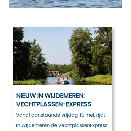
NIEUW IN WIJDEMEREN:
VECHTPLASSEN-EXPRESS
Vanaf aanstaande vrijdag, 16 mei, rijdt
in Wijdemeren de VechtplassenExpress: