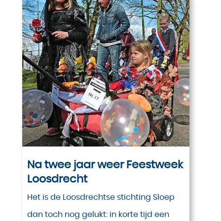
Na twee jaar weer Feestweek
Loosdrecht
Het is de Loosdrechtse stichting Sloep
dan toch nog gelukt: in korte tijd een