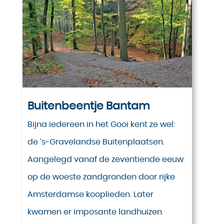
Buitenbeentje Bantam
Bijna iedereen in het Gooi kent ze wel:
de ’s-Gravelandse Buitenplaatsen.
Aangelegd vanaf de zeventiende eeuw
op de woeste zandgronden door rijke
Amsterdamse kooplieden. Later
kwamen er imposante landhuizen