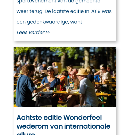
sportevenement van de gemeente
weer terug. De laatste editie in 2019 was
een gedenkwaardige, want
Lees verder >>
Achtste editie Wonderfeel
wederom van internationale