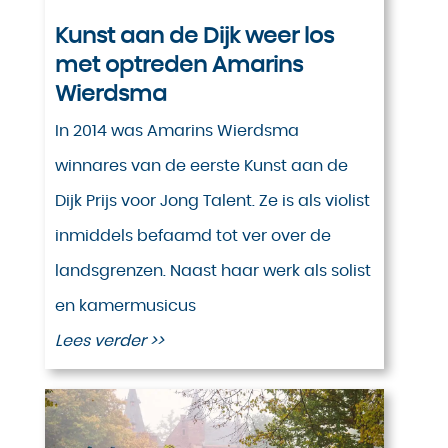
Kunst aan de Dijk weer los
met optreden Amarins
Wierdsma
In 2014 was Amarins Wierdsma
winnares van de eerste Kunst aan de
Dijk Prijs voor Jong Talent. Ze is als violist
inmiddels befaamd tot ver over de
landsgrenzen. Naast haar werk als solist
en kamermusicus
Lees verder >>