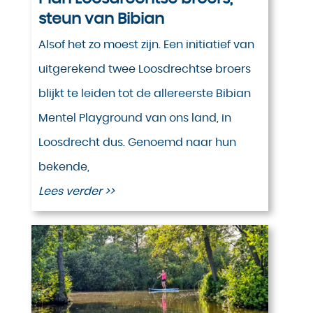
steun van Bibian
Alsof het zo moest zijn. Een initiatief van
uitgerekend twee Loosdrechtse broers
blijkt te leiden tot de allereerste Bibian
Mentel Playground van ons land, in
Loosdrecht dus. Genoemd naar hun
bekende,
Lees verder >>