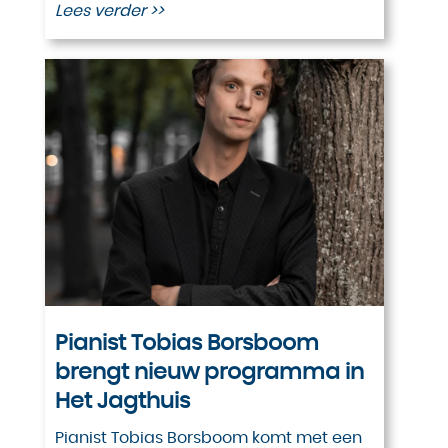
Lees verder >>
Pianist Tobias Borsboom
brengt nieuw programma in
Het Jagthuis
Pianist Tobias Borsboom komt met een