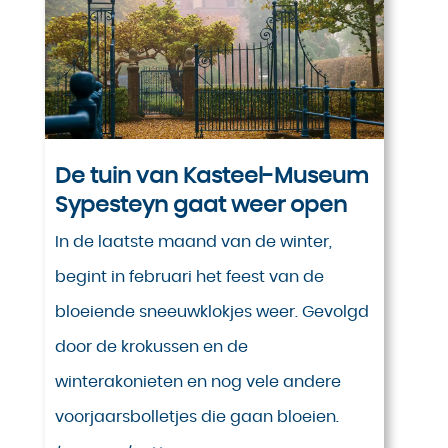
De tuin van Kasteel-Museum
Sypesteyn gaat weer open
In de laatste maand van de winter,
begint in februari het feest van de
bloeiende sneeuwklokjes weer. Gevolgd
door de krokussen en de
winterakonieten en nog vele andere
voorjaarsbolletjes die gaan bloeien.