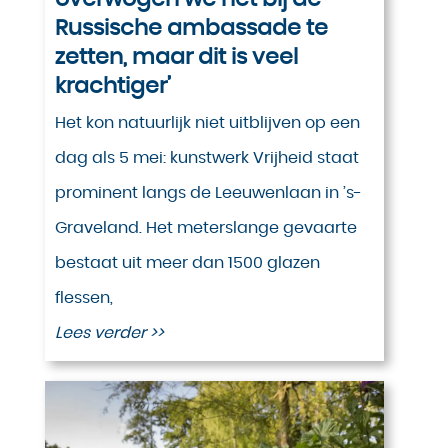
Russische ambassade te
zetten, maar dit is veel
krachtiger’
Het kon natuurlijk niet uitblijven op een
dag als 5 mei: kunstwerk Vrijheid staat
prominent langs de Leeuwenlaan in ’s-
Graveland. Het meterslange gevaarte
bestaat uit meer dan 1500 glazen
flessen,
Lees verder >>