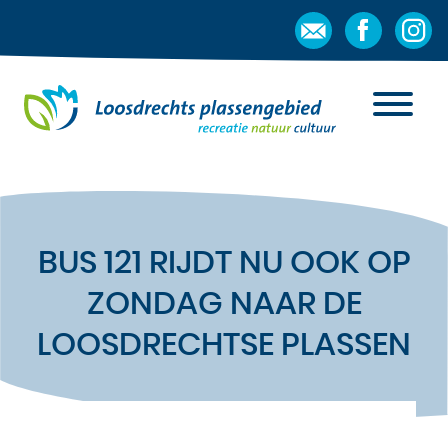
BUS 121 RIJDT NU OOK OP
ZONDAG NAAR DE
LOOSDRECHTSE PLASSEN