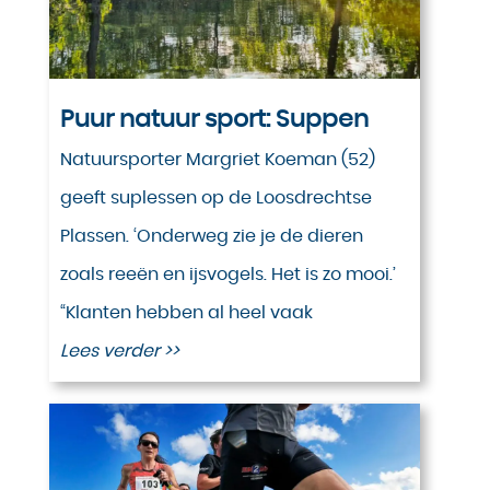
Puur natuur sport: Suppen
Natuursporter Margriet Koeman (52)
geeft suplessen op de Loosdrechtse
Plassen. ‘Onderweg zie je de dieren
zoals reeën en ijsvogels. Het is zo mooi.’
“Klanten hebben al heel vaak
Lees verder >>