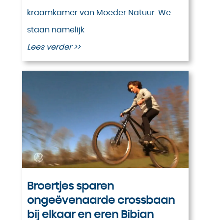
kraamkamer van Moeder Natuur. We
staan namelijk
Lees verder >>
Broertjes sparen
ongeëvenaarde crossbaan
bij elkaar en eren Bibian