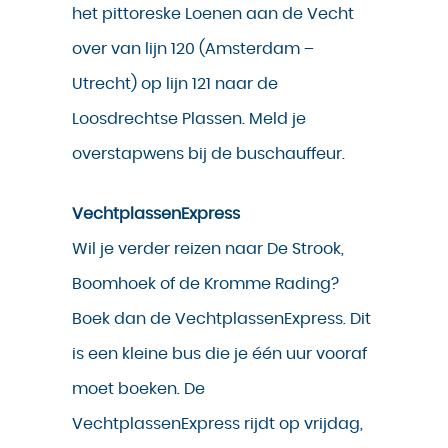
het pittoreske Loenen aan de Vecht
over van lijn 120 (Amsterdam –
Utrecht) op lijn 121 naar de
Loosdrechtse Plassen. Meld je
overstapwens bij de buschauffeur.
VechtplassenExpress
Wil je verder reizen naar De Strook,
Boomhoek of de Kromme Rading?
Boek dan de VechtplassenExpress. Dit
is een kleine bus die je één uur vooraf
moet boeken. De
VechtplassenExpress rijdt op vrijdag,