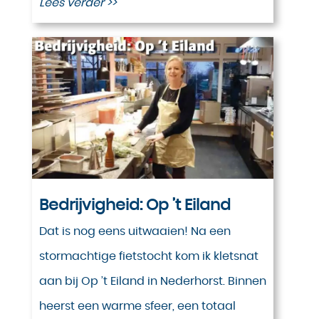
Lees verder >>
Bedrijvigheid: Op ’t Eiland
Dat is nog eens uitwaaien! Na een
stormachtige fietstocht kom ik kletsnat
aan bij Op ’t Eiland in Nederhorst. Binnen
heerst een warme sfeer, een totaal