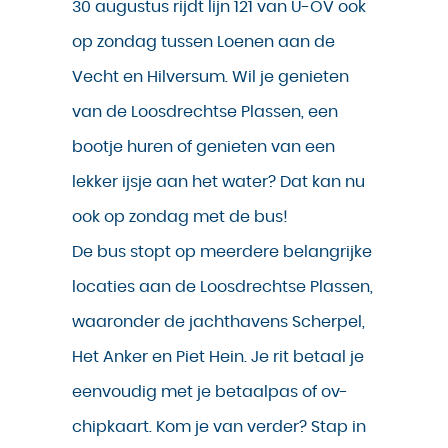
30 augustus rijdt lijn 121 van U-OV ook
op zondag tussen Loenen aan de
Vecht en Hilversum. Wil je genieten
van de Loosdrechtse Plassen, een
bootje huren of genieten van een
lekker ijsje aan het water? Dat kan nu
ook op zondag met de bus!
De bus stopt op meerdere belangrijke
locaties aan de Loosdrechtse Plassen,
waaronder de jachthavens Scherpel,
Het Anker en Piet Hein. Je rit betaal je
eenvoudig met je betaalpas of ov-
chipkaart. Kom je van verder? Stap in