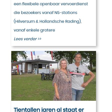
een flexibele openbaar vervoerdienst
die bezoekers vanaf NS-stations
(Hilversum & Hollandsche Rading),
vanaf enkele grotere
Lees verder >>
Tientallen jaren al staat er