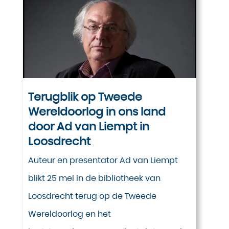
Terugblik op Tweede
Wereldoorlog in ons land
door Ad van Liempt in
Loosdrecht
Auteur en presentator Ad van Liempt
blikt 25 mei in de bibliotheek van
Loosdrecht terug op de Tweede
Wereldoorlog en het