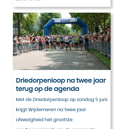
Driedorpenloop na twee jaar
terug op de agenda
Met de Driedorpenloop op zondag 5 juni
krijgt Wijdemeren na twee jaar
afwezigheid het grootste