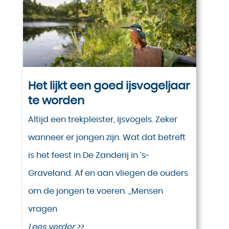
Het lijkt een goed ijsvogeljaar
te worden
Altijd een trekpleister, ijsvogels. Zeker
wanneer er jongen zijn. Wat dat betreft
is het feest in De Zanderij in ’s-
Graveland. Af en aan vliegen de ouders
om de jongen te voeren. ,,Mensen
vragen
Lees verder >>