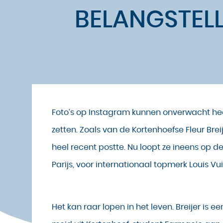
BELANGSTELL
Foto’s op Instagram kunnen onverwacht he
zetten. Zoals van de Kortenhoefse Fleur Breije
heel recent postte. Nu loopt ze ineens op de
Parijs, voor internationaal topmerk Louis Vu
Het kan raar lopen in het leven. Breijer is ee