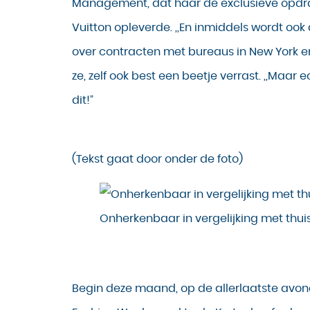
Management, dat haar de exclusieve opdra
Vuitton opleverde. ,,En inmiddels wordt ook
over contracten met bureaus in New York en
ze, zelf ook best een beetje verrast. ,,Maar e
dit!”
(Tekst gaat door onder de foto)
Onherkenbaar in vergelijking met thuis
Begin deze maand, op de allerlaatste avon