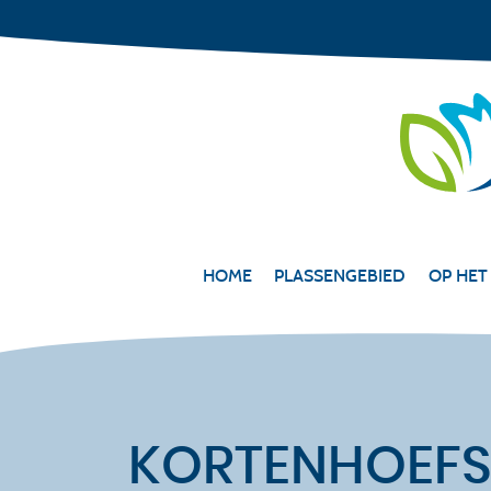
HOME
PLASSENGEBIED
OP HET
KORTENHOEFSE