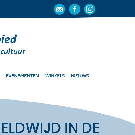
EVENEMENTEN
WINKELS
NIEUWS
ELDWIJD IN DE