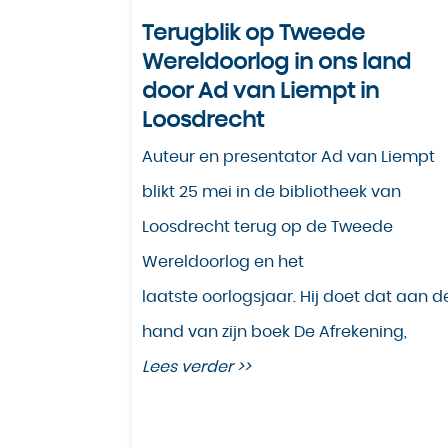
Terugblik op Tweede
Wereldoorlog in ons land
door Ad van Liempt in
Loosdrecht
Auteur en presentator Ad van Liempt
blikt 25 mei in de bibliotheek van
Loosdrecht terug op de Tweede
Wereldoorlog en het
laatste oorlogsjaar. Hij doet dat aan d
hand van zijn boek De Afrekening,
Lees verder >>