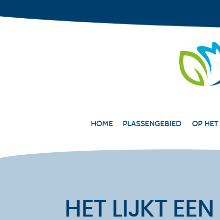
HOME
PLASSENGEBIED
OP HET
HET LIJKT E