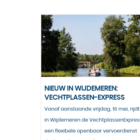
NIEUW IN WIJDEMEREN:
VECHTPLASSEN-EXPRESS
Vanaf aanstaande vrijdag, 16 mei, rijdt
in Wijdemeren de VechtplassenExpres
een flexibele openbaar vervoerdienst