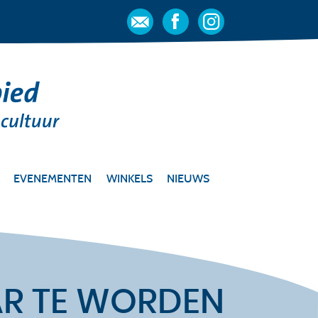
EVENEMENTEN
WINKELS
NIEUWS
AR TE WORDEN